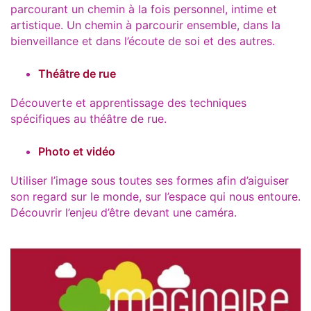
parcourant un chemin à la fois personnel, intime et
artistique. Un chemin à parcourir ensemble, dans la
bienveillance et dans l’écoute de soi et des autres.
Théâtre de rue
Découverte et apprentissage des techniques
spécifiques au théâtre de rue.
Photo et vidéo
Utiliser l’image sous toutes ses formes afin d’aiguiser
son regard sur le monde, sur l’espace qui nous entoure.
Découvrir l’enjeu d’être devant une caméra.