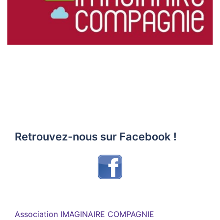
Retrouvez-nous sur Facebook !
Association IMAGINAIRE COMPAGNIE