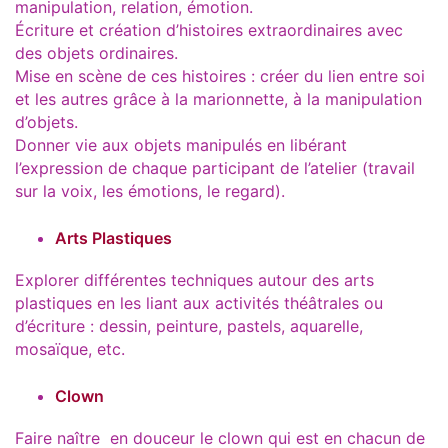
manipulation, relation, émotion.
Écriture et création d’histoires extraordinaires avec
des objets ordinaires.
Mise en scène de ces histoires : créer du lien entre soi
et les autres grâce à la marionnette, à la manipulation
d’objets.
Donner vie aux objets manipulés en libérant
l’expression de chaque participant de l’atelier (travail
sur la voix, les émotions, le regard).
Arts Plastiques
Explorer différentes techniques autour des arts
plastiques en les liant aux activités théâtrales ou
d’écriture : dessin, peinture, pastels, aquarelle,
mosaïque, etc.
Clown
Faire naître en douceur le clown qui est en chacun de