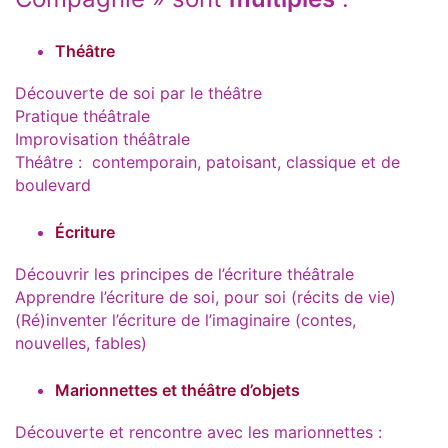
Théâtre
Découverte de soi par le théâtre
Pratique théâtrale
Improvisation théâtrale
Théâtre : contemporain, patoisant, classique et de
boulevard
Écriture
Découvrir les principes de l’écriture théâtrale
Apprendre l’écriture de soi, pour soi (récits de vie)
(Ré)inventer l’écriture de l’imaginaire (contes,
nouvelles, fables)
Marionnettes et théâtre d’objets
Découverte et rencontre avec les marionnettes :