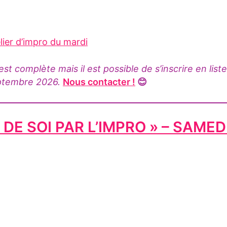
lier d’impro du mardi
 complète mais il est possible de s’inscrire en liste
eptembre 2026.
Nous contacter !
😊
DE SOI PAR L’IMPRO » – SAMED