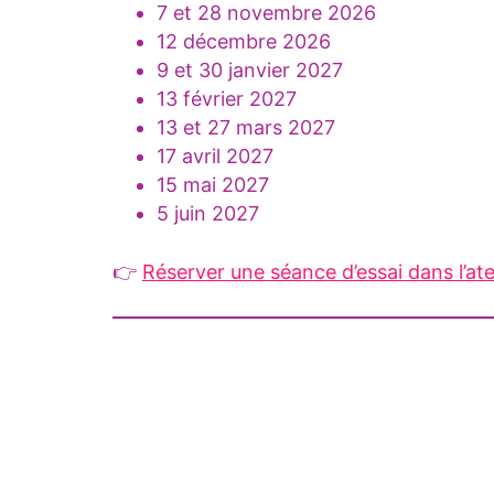
7 et 28 novembre 2026
12 décembre 2026
9 et 30 janvier 2027
13 février 2027
13 et 27 mars 2027
17 avril 2027
15 mai 2027
5 juin 2027
👉
Réserver une séance d’essai dans l’at
.