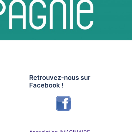
Retrouvez-nous sur
Facebook !