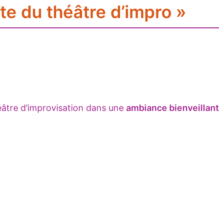
te du théâtre d’impro »
éâtre d’improvisation dans une
ambiance bienveillan