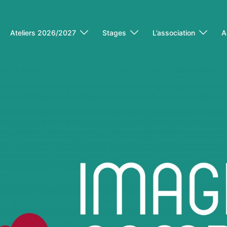
Ateliers 2026/2027
Stages
L’association
A