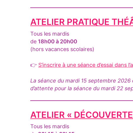
ATELIER PRATIQUE THÉ
Tous les mardis
de
18h00 à 20h00
(hors vacances scolaires)
👉
S’inscrire à une séance d’essai dans l’
La séance du mardi 15 septembre 2026 est
d’attente pour la séance du mardi 22 s
ATELIER « DÉCOUVERTE 
Tous les mardis