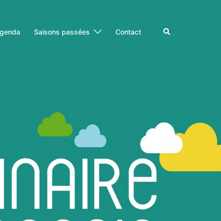
Rechercher
genda
Saisons passées
Contact