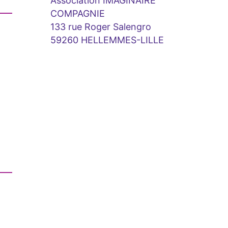
Association IMAGINAIRE
COMPAGNIE
133 rue Roger Salengro
59260 HELLEMMES-LILLE