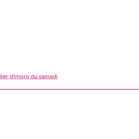
elier d’impro du samedi