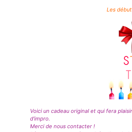
Les début
Voici un cadeau original et qui fera plai
d’impro.
Merci de nous contacter !