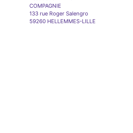
COMPAGNIE
133 rue Roger Salengro
59260 HELLEMMES-LILLE