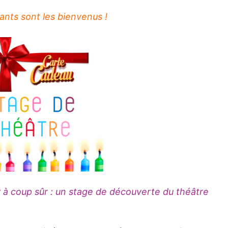
ants sont les bienvenus !
sir à coup sûr : un stage de découverte du théâtre