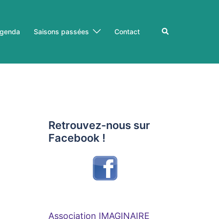
Rechercher
genda
Saisons passées
Contact
Retrouvez-nous sur
Facebook !
Association IMAGINAIRE