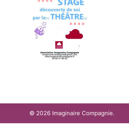
© 2026 Imaginaire Compagnie.