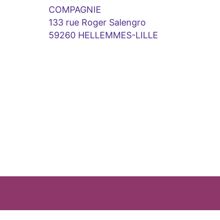
COMPAGNIE
133 rue Roger Salengro
59260 HELLEMMES-LILLE