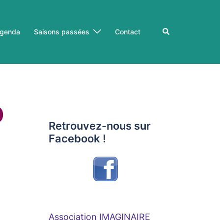
Rechercher
genda
Saisons passées
Contact
D
Retrouvez-nous sur
Facebook !
Association IMAGINAIRE