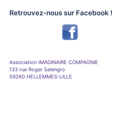
Retrouvez-nous sur Facebook !
Association IMAGINAIRE COMPAGNIE
133 rue Roger Salengro
59260 HELLEMMES-LILLE