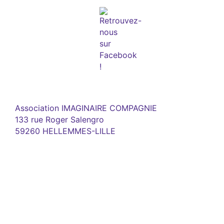
Association IMAGINAIRE COMPAGNIE
133 rue Roger Salengro
59260 HELLEMMES-LILLE