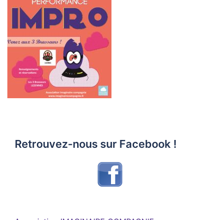
Retrouvez-nous sur Facebook !