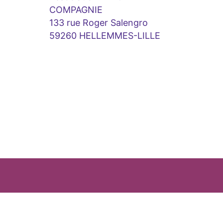
COMPAGNIE
133 rue Roger Salengro
59260 HELLEMMES-LILLE