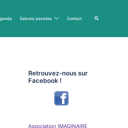
Rechercher
genda
Saisons passées
Contact
Retrouvez-nous sur
Facebook !
Association IMAGINAIRE