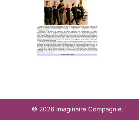
© 2026 Imaginaire Compagnie.