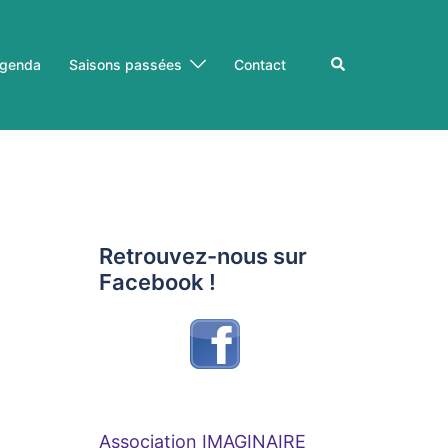
Rechercher
genda
Saisons passées
Contact
Retrouvez-nous sur
Facebook !
Association IMAGINAIRE