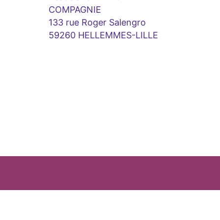
COMPAGNIE
133 rue Roger Salengro
59260 HELLEMMES-LILLE