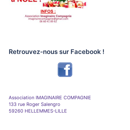
Retrouvez-nous sur Facebook !
Association IMAGINAIRE COMPAGNIE
133 rue Roger Salengro
59260 HELLEMMES-LILLE