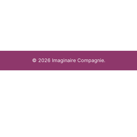
© 2026 Imaginaire Compagnie.