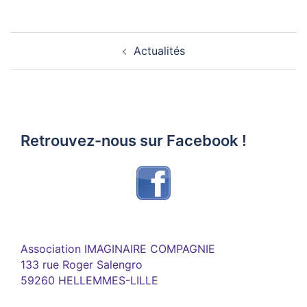
Navigation
d’article
Actualités
Retrouvez-nous sur Facebook !
Association IMAGINAIRE COMPAGNIE
133 rue Roger Salengro
59260 HELLEMMES-LILLE